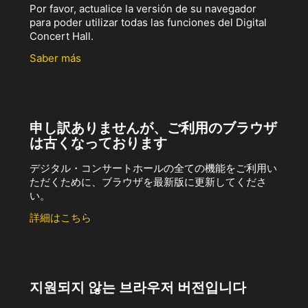
Por favor, actualice la versión de su navegador
para poder utilizar todas las funciones del Digital
Concert Hall.
Saber más
申し訳ありませんが、ご利用のブラウザ
は古くなっております
デジタル・コンサートホールの全ての機能をご利用い
ただくために、ブラウザを最新版に更新してくださ
い。
詳細はこちら
지원되지 않는 브라우저 버전입니다