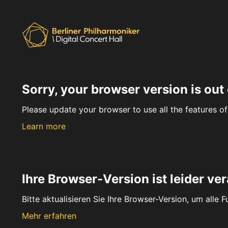
Sorry, your browser version is out 
Please update your browser to use all the features of 
Learn more
Ihre Browser-Version ist leider ver
Bitte aktualisieren Sie Ihre Browser-Version, um alle 
Mehr erfahren