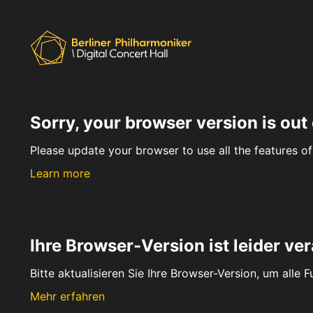
Sorry, your browser version is out 
Please update your browser to use all the features of 
Learn more
Ihre Browser-Version ist leider ver
Bitte aktualisieren Sie Ihre Browser-Version, um alle 
Mehr erfahren