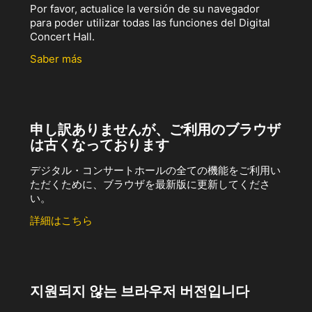
Por favor, actualice la versión de su navegador
para poder utilizar todas las funciones del Digital
Concert Hall.
Saber más
申し訳ありませんが、ご利用のブラウザ
は古くなっております
デジタル・コンサートホールの全ての機能をご利用い
ただくために、ブラウザを最新版に更新してくださ
い。
詳細はこちら
지원되지 않는 브라우저 버전입니다