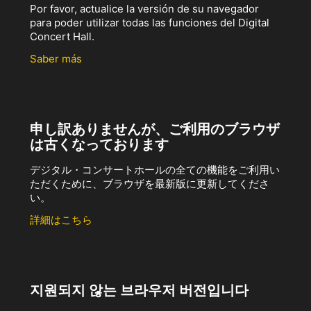
Por favor, actualice la versión de su navegador
para poder utilizar todas las funciones del Digital
Concert Hall.
Saber más
申し訳ありませんが、ご利用のブラウザ
は古くなっております
デジタル・コンサートホールの全ての機能をご利用い
ただくために、ブラウザを最新版に更新してくださ
い。
詳細はこちら
지원되지 않는 브라우저 버전입니다