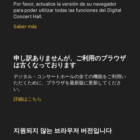
Por favor, actualice la versión de su navegador
para poder utilizar todas las funciones del Digital
Concert Hall.
Saber más
申し訳ありませんが、ご利用のブラウザ
は古くなっております
デジタル・コンサートホールの全ての機能をご利用い
ただくために、ブラウザを最新版に更新してくださ
い。
詳細はこちら
지원되지 않는 브라우저 버전입니다