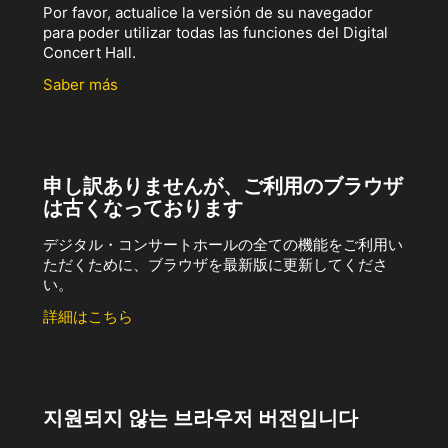
Por favor, actualice la versión de su navegador
para poder utilizar todas las funciones del Digital
Concert Hall.
Saber más
申し訳ありませんが、ご利用のブラウザ
は古くなっております
デジタル・コンサートホールの全ての機能をご利用い
ただくために、ブラウザを最新版に更新してくださ
い。
詳細はこちら
지원되지 않는 브라우저 버전입니다