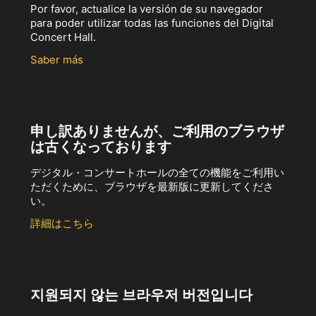
Por favor, actualice la versión de su navegador
para poder utilizar todas las funciones del Digital
Concert Hall.
Saber más
申し訳ありませんが、ご利用のブラウザ
は古くなっております
デジタル・コンサートホールの全ての機能をご利用い
ただくために、ブラウザを最新版に更新してくださ
い。
詳細はこちら
지원되지 않는 브라우저 버전입니다