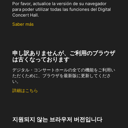
Por favor, actualice la versión de su navegador
para poder utilizar todas las funciones del Digital
Concert Hall.
Saber más
申し訳ありませんが、ご利用のブラウザ
は古くなっております
デジタル・コンサートホールの全ての機能をご利用い
ただくために、ブラウザを最新版に更新してくださ
い。
詳細はこちら
지원되지 않는 브라우저 버전입니다