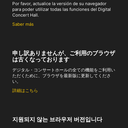
Por favor, actualice la versión de su navegador
para poder utilizar todas las funciones del Digital
Concert Hall.
Saber más
申し訳ありませんが、ご利用のブラウザ
は古くなっております
デジタル・コンサートホールの全ての機能をご利用い
ただくために、ブラウザを最新版に更新してくださ
い。
詳細はこちら
지원되지 않는 브라우저 버전입니다