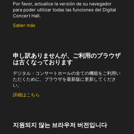
Por favor, actualice la versión de su navegador
para poder utilizar todas las funciones del Digital
Concert Hall.
Saber más
申し訳ありませんが、ご利用のブラウザ
は古くなっております
デジタル・コンサートホールの全ての機能をご利用い
ただくために、ブラウザを最新版に更新してくださ
い。
詳細はこちら
지원되지 않는 브라우저 버전입니다