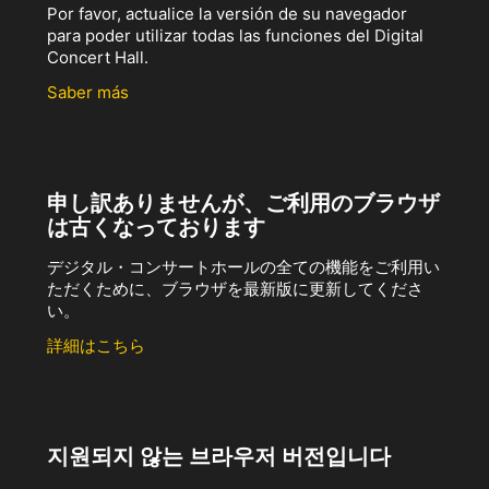
Por favor, actualice la versión de su navegador
para poder utilizar todas las funciones del Digital
Concert Hall.
Saber más
申し訳ありませんが、ご利用のブラウザ
は古くなっております
デジタル・コンサートホールの全ての機能をご利用い
ただくために、ブラウザを最新版に更新してくださ
い。
詳細はこちら
지원되지 않는 브라우저 버전입니다