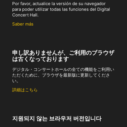
Por favor, actualice la versión de su navegador
para poder utilizar todas las funciones del Digital
Concert Hall.
Saber más
申し訳ありませんが、ご利用のブラウザ
は古くなっております
デジタル・コンサートホールの全ての機能をご利用い
ただくために、ブラウザを最新版に更新してくださ
い。
詳細はこちら
지원되지 않는 브라우저 버전입니다