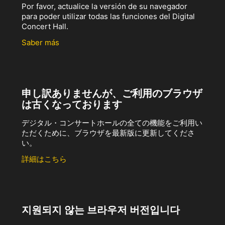
Por favor, actualice la versión de su navegador
para poder utilizar todas las funciones del Digital
Concert Hall.
Saber más
申し訳ありませんが、ご利用のブラウザ
は古くなっております
デジタル・コンサートホールの全ての機能をご利用い
ただくために、ブラウザを最新版に更新してくださ
い。
詳細はこちら
지원되지 않는 브라우저 버전입니다