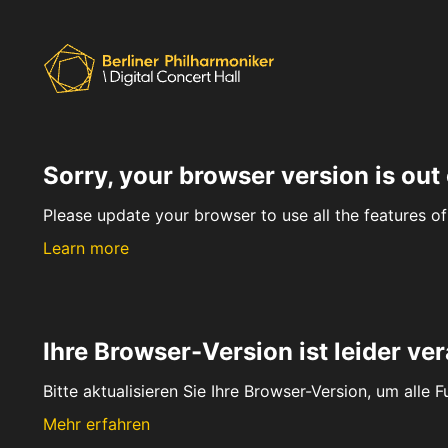
Sorry, your browser version is out 
Please update your browser to use all the features of 
Learn more
Ihre Browser-Version ist leider ver
Bitte aktualisieren Sie Ihre Browser-Version, um alle 
Mehr erfahren