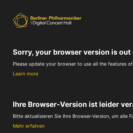
Sorry, your browser version is out 
Please update your browser to use all the features of 
Learn more
Ihre Browser-Version ist leider ver
Bitte aktualisieren Sie Ihre Browser-Version, um alle 
Mehr erfahren