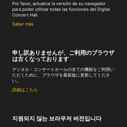
Por favor, actualice la versión de su navegador
para poder utilizar todas las funciones del Digital
Concert Hall.
Saber más
申し訳ありませんが、ご利用のブラウザ
は古くなっております
デジタル・コンサートホールの全ての機能をご利用い
ただくために、ブラウザを最新版に更新してくださ
い。
詳細はこちら
지원되지 않는 브라우저 버전입니다