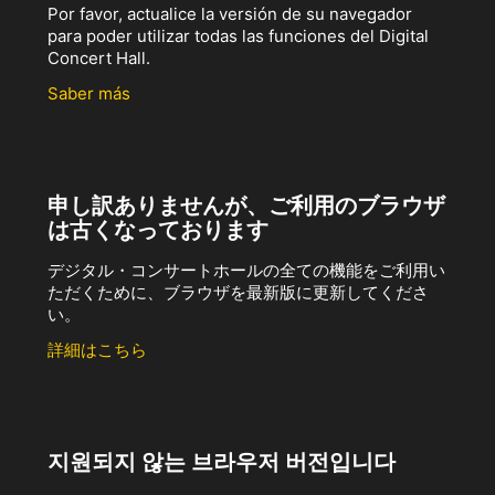
Por favor, actualice la versión de su navegador
para poder utilizar todas las funciones del Digital
Concert Hall.
Saber más
申し訳ありませんが、ご利用のブラウザ
は古くなっております
デジタル・コンサートホールの全ての機能をご利用い
ただくために、ブラウザを最新版に更新してくださ
い。
詳細はこちら
지원되지 않는 브라우저 버전입니다