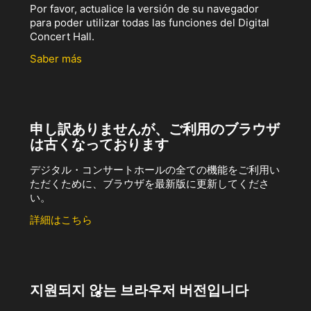
Por favor, actualice la versión de su navegador
para poder utilizar todas las funciones del Digital
Concert Hall.
Saber más
申し訳ありませんが、ご利用のブラウザ
は古くなっております
デジタル・コンサートホールの全ての機能をご利用い
ただくために、ブラウザを最新版に更新してくださ
い。
詳細はこちら
지원되지 않는 브라우저 버전입니다