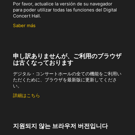
Por favor, actualice la versión de su navegador
para poder utilizar todas las funciones del Digital
Concert Hall.
Saber más
申し訳ありませんが、ご利用のブラウザ
は古くなっております
デジタル・コンサートホールの全ての機能をご利用い
ただくために、ブラウザを最新版に更新してくださ
い。
詳細はこちら
지원되지 않는 브라우저 버전입니다