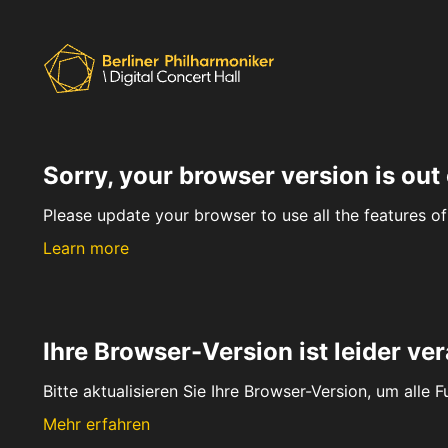
Sorry, your browser version is out 
Please update your browser to use all the features of 
Learn more
Ihre Browser-Version ist leider ver
Bitte aktualisieren Sie Ihre Browser-Version, um alle 
Mehr erfahren