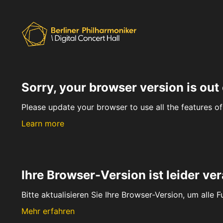
Sorry, your browser version is out 
Please update your browser to use all the features of 
Learn more
Ihre Browser-Version ist leider ver
Bitte aktualisieren Sie Ihre Browser-Version, um alle 
Mehr erfahren