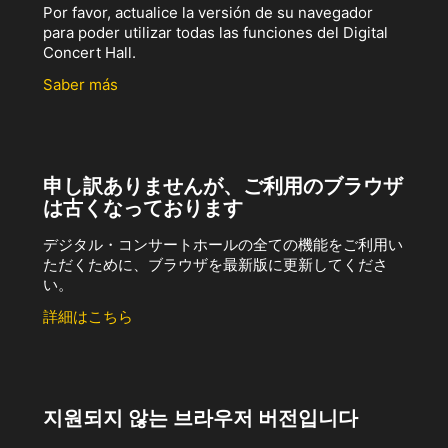
Por favor, actualice la versión de su navegador
para poder utilizar todas las funciones del Digital
Concert Hall.
Saber más
申し訳ありませんが、ご利用のブラウザ
は古くなっております
デジタル・コンサートホールの全ての機能をご利用い
ただくために、ブラウザを最新版に更新してくださ
い。
詳細はこちら
지원되지 않는 브라우저 버전입니다