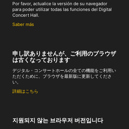
Por favor, actualice la versión de su navegador
para poder utilizar todas las funciones del Digital
Concert Hall.
Saber más
申し訳ありませんが、ご利用のブラウザ
は古くなっております
デジタル・コンサートホールの全ての機能をご利用い
ただくために、ブラウザを最新版に更新してくださ
い。
詳細はこちら
지원되지 않는 브라우저 버전입니다