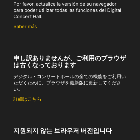
Por favor, actualice la versión de su navegador
para poder utilizar todas las funciones del Digital
Concert Hall.
Saber más
申し訳ありませんが、ご利用のブラウザ
は古くなっております
デジタル・コンサートホールの全ての機能をご利用い
ただくために、ブラウザを最新版に更新してくださ
い。
詳細はこちら
지원되지 않는 브라우저 버전입니다