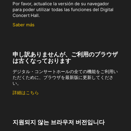
Por favor, actualice la versión de su navegador
para poder utilizar todas las funciones del Digital
Concert Hall.
Saber más
申し訳ありませんが、ご利用のブラウザ
は古くなっております
デジタル・コンサートホールの全ての機能をご利用い
ただくために、ブラウザを最新版に更新してくださ
い。
詳細はこちら
지원되지 않는 브라우저 버전입니다