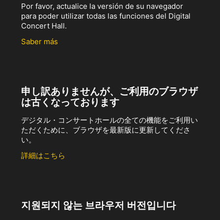
Por favor, actualice la versión de su navegador
para poder utilizar todas las funciones del Digital
Concert Hall.
Saber más
申し訳ありませんが、ご利用のブラウザ
は古くなっております
デジタル・コンサートホールの全ての機能をご利用い
ただくために、ブラウザを最新版に更新してくださ
い。
詳細はこちら
지원되지 않는 브라우저 버전입니다