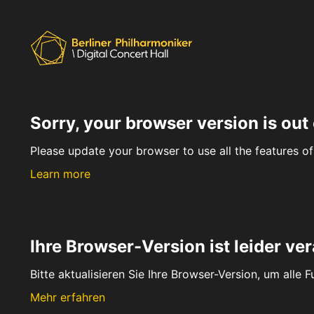
Sorry, your browser version is out 
Please update your browser to use all the features of 
Learn more
Ihre Browser-Version ist leider ver
Bitte aktualisieren Sie Ihre Browser-Version, um alle 
Mehr erfahren