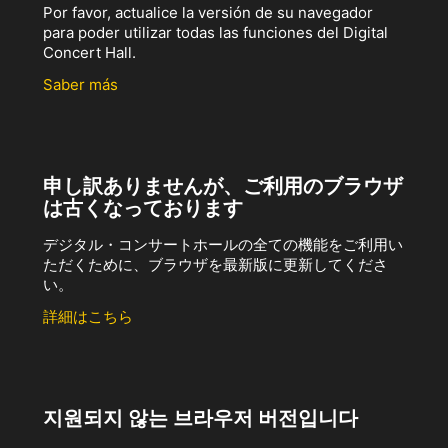
Por favor, actualice la versión de su navegador
para poder utilizar todas las funciones del Digital
Concert Hall.
Saber más
申し訳ありませんが、ご利用のブラウザ
は古くなっております
デジタル・コンサートホールの全ての機能をご利用い
ただくために、ブラウザを最新版に更新してくださ
い。
詳細はこちら
지원되지 않는 브라우저 버전입니다