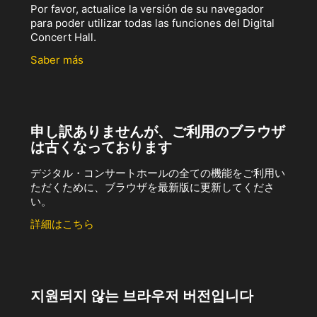
Por favor, actualice la versión de su navegador
para poder utilizar todas las funciones del Digital
Concert Hall.
Saber más
申し訳ありませんが、ご利用のブラウザ
は古くなっております
デジタル・コンサートホールの全ての機能をご利用い
ただくために、ブラウザを最新版に更新してくださ
い。
詳細はこちら
지원되지 않는 브라우저 버전입니다