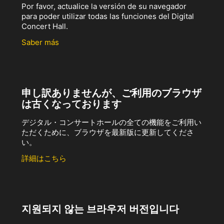
Por favor, actualice la versión de su navegador
para poder utilizar todas las funciones del Digital
Concert Hall.
Saber más
申し訳ありませんが、ご利用のブラウザ
は古くなっております
デジタル・コンサートホールの全ての機能をご利用い
ただくために、ブラウザを最新版に更新してくださ
い。
詳細はこちら
지원되지 않는 브라우저 버전입니다