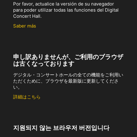
Por favor, actualice la versión de su navegador
para poder utilizar todas las funciones del Digital
Concert Hall.
Saber más
申し訳ありませんが、ご利用のブラウザ
は古くなっております
デジタル・コンサートホールの全ての機能をご利用い
ただくために、ブラウザを最新版に更新してくださ
い。
詳細はこちら
지원되지 않는 브라우저 버전입니다