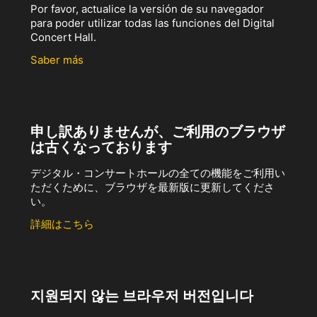
Por favor, actualice la versión de su navegador
para poder utilizar todas las funciones del Digital
Concert Hall.
Saber más
申し訳ありませんが、ご利用のブラウザ
は古くなっております
デジタル・コンサートホールの全ての機能をご利用い
ただくために、ブラウザを最新版に更新してくださ
い。
詳細はこちら
지원되지 않는 브라우저 버전입니다