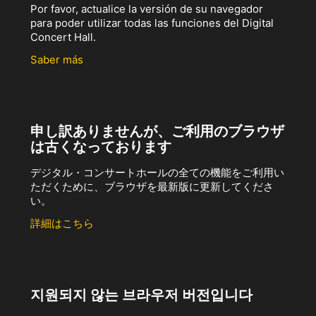
Por favor, actualice la versión de su navegador
para poder utilizar todas las funciones del Digital
Concert Hall.
Saber más
申し訳ありませんが、ご利用のブラウザ
は古くなっております
デジタル・コンサートホールの全ての機能をご利用い
ただくために、ブラウザを最新版に更新してくださ
い。
詳細はこちら
지원되지 않는 브라우저 버전입니다