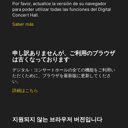
Por favor, actualice la versión de su navegador
para poder utilizar todas las funciones del Digital
Concert Hall.
Saber más
申し訳ありませんが、ご利用のブラウザ
は古くなっております
デジタル・コンサートホールの全ての機能をご利用い
ただくために、ブラウザを最新版に更新してくださ
い。
詳細はこちら
지원되지 않는 브라우저 버전입니다