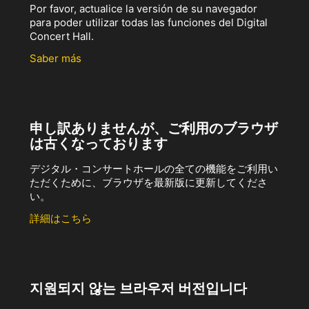
Por favor, actualice la versión de su navegador
para poder utilizar todas las funciones del Digital
Concert Hall.
Saber más
申し訳ありませんが、ご利用のブラウザ
は古くなっております
デジタル・コンサートホールの全ての機能をご利用い
ただくために、ブラウザを最新版に更新してくださ
い。
詳細はこちら
지원되지 않는 브라우저 버전입니다