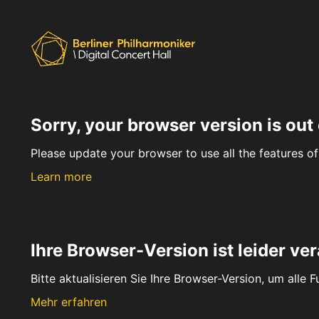
Sorry, your browser version is out 
Please update your browser to use all the features of 
Learn more
Ihre Browser-Version ist leider ver
Bitte aktualisieren Sie Ihre Browser-Version, um alle 
Mehr erfahren