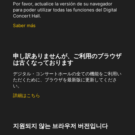
Por favor, actualice la versión de su navegador
para poder utilizar todas las funciones del Digital
Concert Hall.
Saber más
申し訳ありませんが、ご利用のブラウザ
は古くなっております
デジタル・コンサートホールの全ての機能をご利用い
ただくために、ブラウザを最新版に更新してくださ
い。
詳細はこちら
지원되지 않는 브라우저 버전입니다