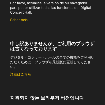
Por favor, actualice la versión de su navegador
para poder utilizar todas las funciones del Digital
Concert Hall.
Saber más
申し訳ありませんが、ご利用のブラウザ
は古くなっております
デジタル・コンサートホールの全ての機能をご利用い
ただくために、ブラウザを最新版に更新してくださ
い。
詳細はこちら
지원되지 않는 브라우저 버전입니다