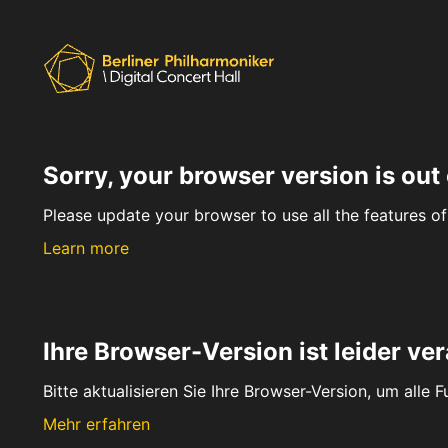
Sorry, your browser version is out 
Please update your browser to use all the features of 
Learn more
Ihre Browser-Version ist leider ver
Bitte aktualisieren Sie Ihre Browser-Version, um alle 
Mehr erfahren