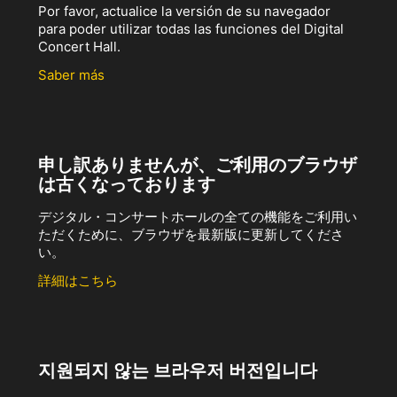
Por favor, actualice la versión de su navegador
para poder utilizar todas las funciones del Digital
Concert Hall.
Saber más
申し訳ありませんが、ご利用のブラウザ
は古くなっております
デジタル・コンサートホールの全ての機能をご利用い
ただくために、ブラウザを最新版に更新してくださ
い。
詳細はこちら
지원되지 않는 브라우저 버전입니다