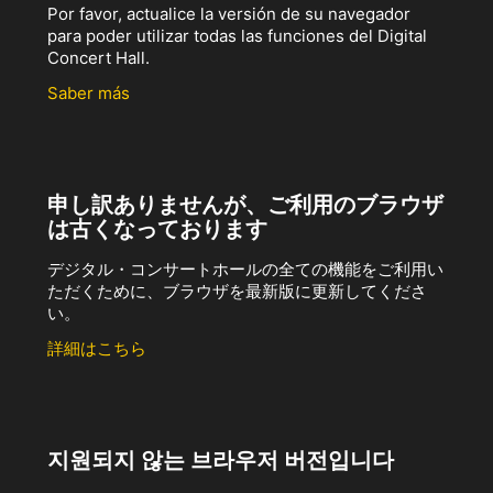
Por favor, actualice la versión de su navegador
para poder utilizar todas las funciones del Digital
Concert Hall.
Saber más
申し訳ありませんが、ご利用のブラウザ
は古くなっております
デジタル・コンサートホールの全ての機能をご利用い
ただくために、ブラウザを最新版に更新してくださ
い。
詳細はこちら
지원되지 않는 브라우저 버전입니다