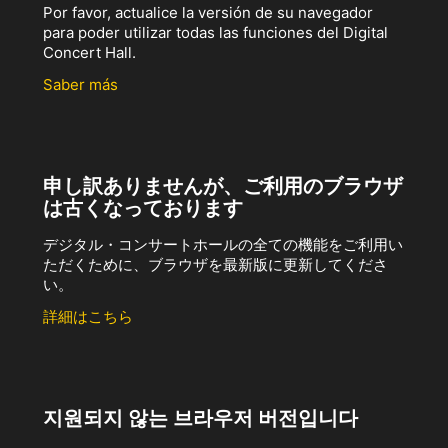
Por favor, actualice la versión de su navegador
para poder utilizar todas las funciones del Digital
Concert Hall.
Saber más
申し訳ありませんが、ご利用のブラウザ
は古くなっております
デジタル・コンサートホールの全ての機能をご利用い
ただくために、ブラウザを最新版に更新してくださ
い。
詳細はこちら
지원되지 않는 브라우저 버전입니다