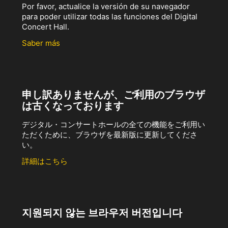
Por favor, actualice la versión de su navegador
para poder utilizar todas las funciones del Digital
Concert Hall.
Saber más
申し訳ありませんが、ご利用のブラウザ
は古くなっております
デジタル・コンサートホールの全ての機能をご利用い
ただくために、ブラウザを最新版に更新してくださ
い。
詳細はこちら
지원되지 않는 브라우저 버전입니다