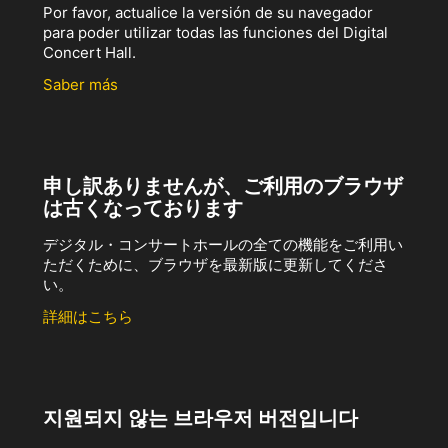
Por favor, actualice la versión de su navegador
para poder utilizar todas las funciones del Digital
Concert Hall.
Saber más
申し訳ありませんが、ご利用のブラウザ
は古くなっております
デジタル・コンサートホールの全ての機能をご利用い
ただくために、ブラウザを最新版に更新してくださ
い。
詳細はこちら
지원되지 않는 브라우저 버전입니다