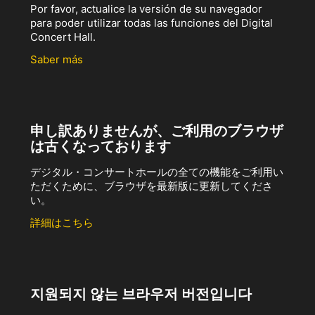
Por favor, actualice la versión de su navegador
para poder utilizar todas las funciones del Digital
Concert Hall.
Saber más
申し訳ありませんが、ご利用のブラウザ
は古くなっております
デジタル・コンサートホールの全ての機能をご利用い
ただくために、ブラウザを最新版に更新してくださ
い。
詳細はこちら
지원되지 않는 브라우저 버전입니다