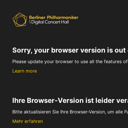
Sorry, your browser version is out 
Please update your browser to use all the features of 
Learn more
Ihre Browser-Version ist leider ver
Bitte aktualisieren Sie Ihre Browser-Version, um alle 
Mehr erfahren