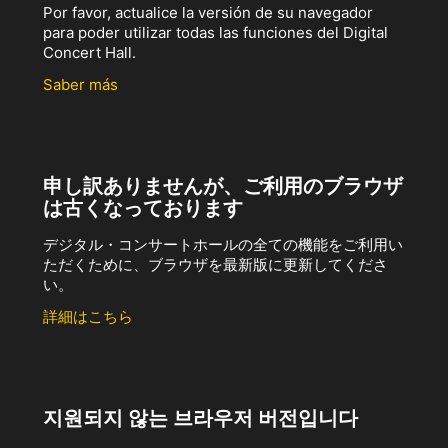
Por favor, actualice la versión de su navegador
para poder utilizar todas las funciones del Digital
Concert Hall.
Saber más
申し訳ありませんが、ご利用のブラウザ
は古くなっております
デジタル・コンサートホールの全ての機能をご利用い
ただくために、ブラウザを最新版に更新してくださ
い。
詳細はこちら
지원되지 않는 브라우저 버전입니다