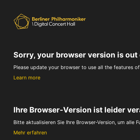
Sorry, your browser version is out 
Please update your browser to use all the features of 
Learn more
Ihre Browser-Version ist leider ver
Bitte aktualisieren Sie Ihre Browser-Version, um alle 
Mehr erfahren