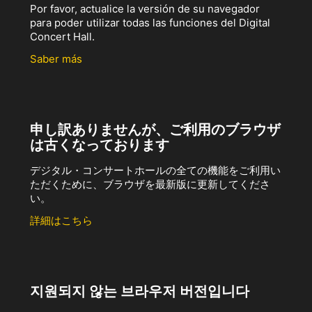
Por favor, actualice la versión de su navegador
para poder utilizar todas las funciones del Digital
Concert Hall.
Saber más
申し訳ありませんが、ご利用のブラウザ
は古くなっております
デジタル・コンサートホールの全ての機能をご利用い
ただくために、ブラウザを最新版に更新してくださ
い。
詳細はこちら
지원되지 않는 브라우저 버전입니다